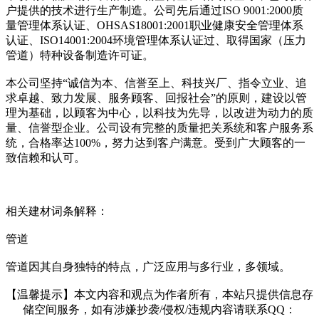
户提供的技术进行生产制造。公司先后通过ISO 9001:2000质
量管理体系认证、OHSAS18001:2001职业健康安全管理体系
认证、ISO14001:2004环境管理体系认证过、取得国家（压力
管道）特种设备制造许可证。
本公司坚持“诚信为本、信誉至上、科技兴厂、指令立业、追
求卓越、致力发展、服务顾客、回报社会”的原则，建设以管
理为基础，以顾客为中心，以科技为先导，以改进为动力的质
量、信誉型企业。公司设有完整的质量把关系统和客户服务系
统，合格率达100%，努力达到客户满意。受到广大顾客的一
致信赖和认可。
相关建材词条解释：
管道
管道因其自身独特的特点，广泛应用与多行业，多领域。
【温馨提示】本文内容和观点为作者所有，本站只提供信息存
储空间服务，如有涉嫌抄袭/侵权/违规内容请联系QQ：