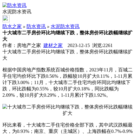
水泥防水资讯
防水之家
»
防水资讯
»
水泥防水资讯
十大城市二手房价环比均继续下跌，整体房价环比跌幅继续扩
大
作者：房地产之家
建材之家
2023-12-15 浏览:
2261
十大城市二手房价环比均继续下跌，整体房价环比跌幅继续扩
大
根据中国房地产指数系统百城价格指数，2023年11月，百城二
手住宅均价环比下跌0.56%，跌幅较10月扩大0.11%，1-11月累
计下跌3.00%；11月，十大城市二手住宅均价环同比均继续下
跌，环比跌幅为0.55%，较10月扩大0.18%，同比跌幅为
2.09%，较10月扩大0.29%，1-11月累计下跌1.92%。
环比来看，十大城市二手住宅价格全部下跌，其中武汉跌幅最
大，为0.93%；南京、重庆（主城区）、上海跌幅在0.7%-0.9%