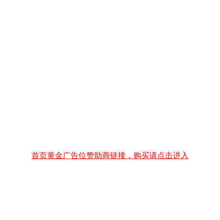
首页黄金广告位赞助商链接，购买请点击进入