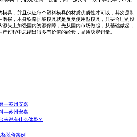
的模具，并且保证每个塑料模具的材质优质性才可以，其次是制
生磨损，本身铁路护坡模具就是反复使用型模具，只要合理的设
从源头上加强国内资源保障，先从国内市场做起，从基础做起，
生产过程中总结出很多有价值的经验，品质决定销量。
修磨—苏州安嘉
材料—苏州安嘉
作台来说有什么优势？
欧风格装修案例