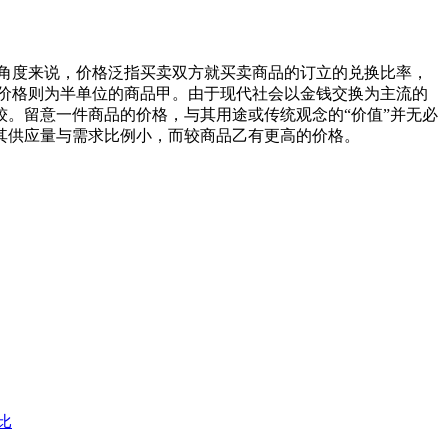
济学角度来说，价格泛指买卖双方就买卖商品的订立的兑换比率，
价格则为半单位的商品甲。由于现代社会以金钱交换为主流的
。留意一件商品的价格，与其用途或传统观念的“价值”并无必
其供应量与需求比例小，而较商品乙有更高的价格。
比