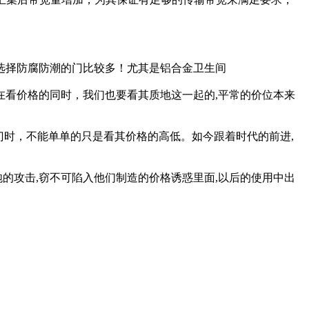
选择防腐防潮的门比较多！尤其是铝合金卫生间
在看价格的同时，我们也要看其质地这一起的,平常的价位本来
金门时，不能单单的只是看其价格的高低。如今跟着时代的前进,
的攻击,窃不可陷入他们制造的价格诱惑里面,以后的使用中出