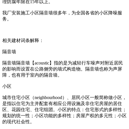
理防腐年限在15年以上。
我厂安装施工小区隔音墙很多年，为全国各省的小区降噪服
务。
相关建材词条解释：
隔音墙
隔音墙隔音墙【acoustic】指的是为减轻行车噪声对附近居民
的影响而设置在公路侧旁的墙式构造物。隔音墙也称为声屏
障，也有用于室内的隔音墙。
小区
城市住宅小区（neighbourhood）、居民小区一般简称做小区，
是指以住宅为主并配套有相应公用设施及非住宅房屋的居住
区、花园住宅、住宅组团。小区的特点：住宅形式的多样性；
规划的统一性；小区功能的多样性；房屋产权的多元性；小区
的现代社会性。