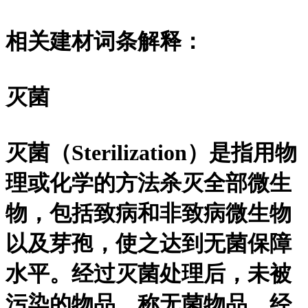
相关建材词条解释：
灭菌
灭菌（Sterilization）是指用物
理或化学的方法杀灭全部微生
物，包括致病和非致病微生物
以及芽孢，使之达到无菌保障
水平。经过灭菌处理后，未被
污染的物品，称无菌物品。经