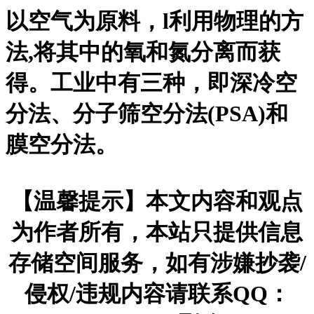
以空气为原料，l利用物理的方
法,将其中的氧和氮分离而获
得。工业中有三种，即深冷空
分法、分子筛空分法(PSA)和
膜空分法。
【温馨提示】本文内容和观点
为作者所有，本站只提供信息
存储空间服务，如有涉嫌抄袭/
侵权/违规内容请联系QQ：