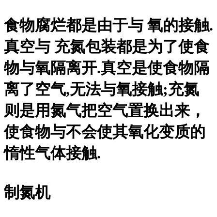
食物腐烂都是由于与 氧的接触.
真空与 充氮包装都是为了使食
物与氧隔离开.真空是使食物隔
离了空气,无法与氧接触;充氮
则是用氮气把空气置换出来，
使食物与不会使其氧化变质的
惰性气体接触.
制氮机