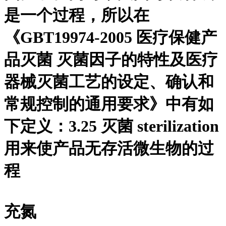
是一个过程，所以在
《GBT19974-2005 医疗保健产
品灭菌 灭菌因子的特性及医疗
器械灭菌工艺的设定、确认和
常规控制的通用要求》中有如
下定义：3.25 灭菌 sterilization
用来使产品无存活微生物的过
程
充氮