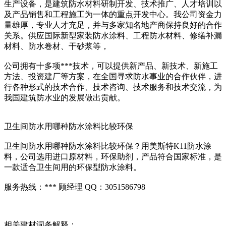
生产设备，是建筑防水材料研制开发、技术推广、人才培训以
及产品销售和工程施工为一体的重点开发中心。我公司资金力
量雄厚，专业人才充足，并与多家知名地产商保持良好的合作
关系。供应国际新型家装防水涂料、工程防水材料、修缮补漏
材料、防水卷材、干砂浆等，
公司拥有十多项***技术，可以提供新产品、新技术、新施工
方法、投资建厂等方案，在全国寻求防水事业的合作伙伴，进
行各种形式的技术合作、技术咨询、技术服务和技术交流，为
我国建筑防水业的发展做出贡献。
卫生间防水用哪种防水涂料比较环保
卫生间防水用哪种防水涂料比较环保？用美斯特K11防水涂
料，公司选用进口原材料，环保助剂，产品符合国家标准，是
一款适合卫生间用的环保型防水涂料。
服务热线：*** 顾经理 QQ：3051586798
相关建材词条解释：