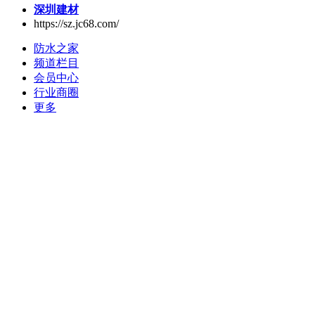
深圳建材
https://sz.jc68.com/
防水之家
频道栏目
会员中心
行业商圈
更多