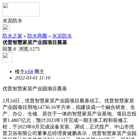
水泥防水
防水之家
»
防水商圈
»
水泥防水
优普智慧家居产业园项目奠基
回复:0 浏览:
1275
楼主
jc68
圈主
2022-03-01 11:10
优普智慧家居产业园项目奠基
2月24日，优普智慧家居产业园项目奠基动工。优普智慧家居
产业园项目用地14730.16平方米，拟建设成一个融合研发、生
产、办公、仓储、居住于一体的智慧家居产业基地。项目总投
资1.4807亿元，预计2023年1月完成一期主体工程和装修工
程，于2023年8月完成设备安装、调试，正式投产。中山市优
普卫浴有限公司董事总经理黄健鹏表示，优普智慧家居产业园