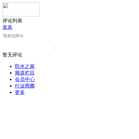
评论列表
发表
暂无评论
防水之家
频道栏目
会员中心
行业商圈
更多