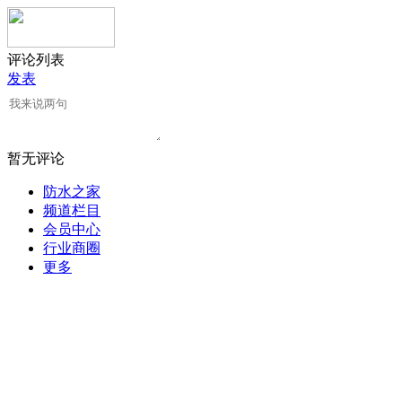
评论列表
发表
暂无评论
防水之家
频道栏目
会员中心
行业商圈
更多